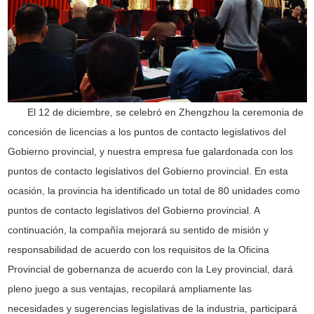
El 12 de diciembre, se celebró en Zhengzhou la ceremonia de
concesión de licencias a los puntos de contacto legislativos del
Gobierno provincial, y nuestra empresa fue galardonada con los
puntos de contacto legislativos del Gobierno provincial. En esta
ocasión, la provincia ha identificado un total de 80 unidades como
puntos de contacto legislativos del Gobierno provincial. A
continuación, la compañía mejorará su sentido de misión y
responsabilidad de acuerdo con los requisitos de la Oficina
Provincial de gobernanza de acuerdo con la Ley provincial, dará
pleno juego a sus ventajas, recopilará ampliamente las
necesidades y sugerencias legislativas de la industria, participará