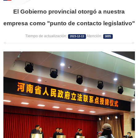
El Gobierno provincial otorgó a nuestra
empresa como "punto de contacto legislativo"
Tiempo de actualización:
Atención:
2023-12-13
3895