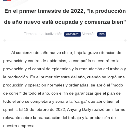
En el primer trimestre de 2022, "la producción
de año nuevo está ocupada y comienza bien"
Tiempo de actualización:
Atención:
2022-02-20
3325
Al comienzo del año nuevo chino, bajo la grave situación de
prevención y control de epidemias, la compañía se centró en la
prevención y el control de epidemias y la reanudación del trabajo y
la producción. En el primer trimestre del año, cuando se logró una
producción y operación normales y ordenadas, se abrió el "modo
de correr" de todo el año, con el fin de garantizar que el plan de
todo el año se completara y sonara la "carga" que abrió bien el
sprint.... El 19 de febrero de 2022, Anyang Daily realizó un informe
relevante sobre la reanudación del trabajo y la producción de
nuestra empresa.