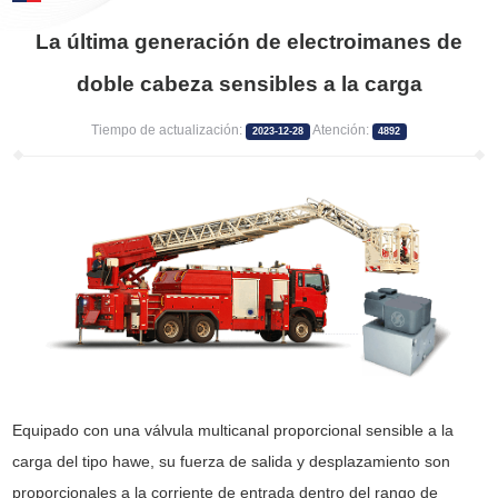
La última generación de electroimanes de
doble cabeza sensibles a la carga
Tiempo de actualización:
Atención:
2023-12-28
4892
Equipado con una válvula multicanal proporcional sensible a la
carga del tipo hawe, su fuerza de salida y desplazamiento son
proporcionales a la corriente de entrada dentro del rango de