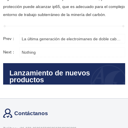
protección puede alcanzar ip65, que es adecuado para el complejo
entorno de trabajo subterráneo de la minería del carbón.
Prev：
La última generación de electroimanes de doble cabeza sensibles a la carga
Next：
Nothing
Lanzamiento de nuevos
productos
Contáctanos