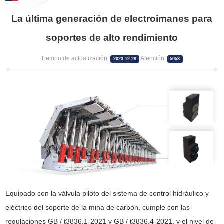
La última generación de electroimanes para
soportes de alto rendimiento
Tiempo de actualización:
Atención:
2023-12-28
5053
Equipado con la válvula piloto del sistema de control hidráulico y
eléctrico del soporte de la mina de carbón, cumple con las
regulaciones GB / t3836.1-2021 y GB / t3836.4-2021, y el nivel de