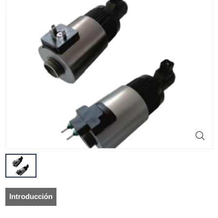
Introducción
del producto