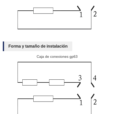
Forma y tamaño de instalación
Caja de conexiones gp63