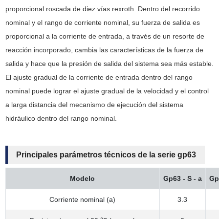
proporcional roscada de diez vías rexroth. Dentro del recorrido
nominal y el rango de corriente nominal, su fuerza de salida es
proporcional a la corriente de entrada, a través de un resorte de
reacción incorporado, cambia las características de la fuerza de
salida y hace que la presión de salida del sistema sea más estable.
El ajuste gradual de la corriente de entrada dentro del rango
nominal puede lograr el ajuste gradual de la velocidad y el control
a larga distancia del mecanismo de ejecución del sistema
hidráulico dentro del rango nominal.
Principales parámetros técnicos de la serie gp63
Modelo
Gp63 - S - a
Gp6
Corriente nominal (a)
3.3