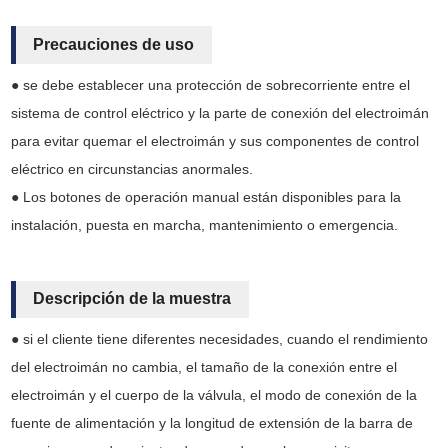
Precauciones de uso
● se debe establecer una protección de sobrecorriente entre el
sistema de control eléctrico y la parte de conexión del electroimán
para evitar quemar el electroimán y sus componentes de control
eléctrico en circunstancias anormales.
● Los botones de operación manual están disponibles para la
instalación, puesta en marcha, mantenimiento o emergencia.
Descripción de la muestra
● si el cliente tiene diferentes necesidades, cuando el rendimiento
del electroimán no cambia, el tamaño de la conexión entre el
electroimán y el cuerpo de la válvula, el modo de conexión de la
fuente de alimentación y la longitud de extensión de la barra de