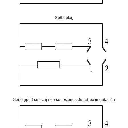
Gp63 plug
Serie gp63 con caja de conexiones de retroalimentación