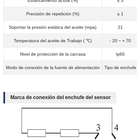
Estancamiento actual (%)
≤ 3
Precisión de repetición (%)
≤ 1
Soportar la presión estática del aceite (mpa)
21
Temperatura del aceite de Trabajo ( ℃)
- 20 ~ + 70
Nivel de protección de la carcasa
Ip65
Modo de conexión de la fuente de alimentación
Tipo de enchufe
Marca de conexión del enchufe del sensor