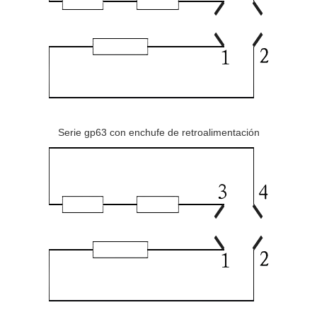
Serie gp63 con enchufe de retroalimentación