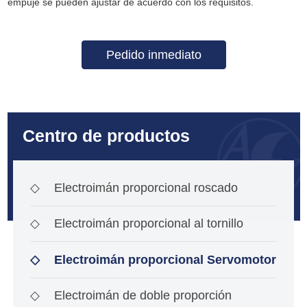
empuje se pueden ajustar de acuerdo con los requisitos.
Pedido inmediato
Centro de productos
◇
Electroimán proporcional roscado
◇
Electroimán proporcional al tornillo
◇
Electroimán proporcional Servomotor
◇
Electroimán de doble proporción