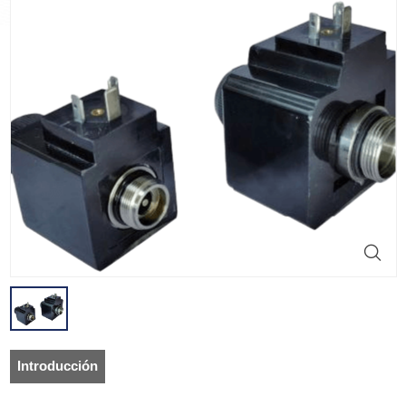
Introducción
del producto