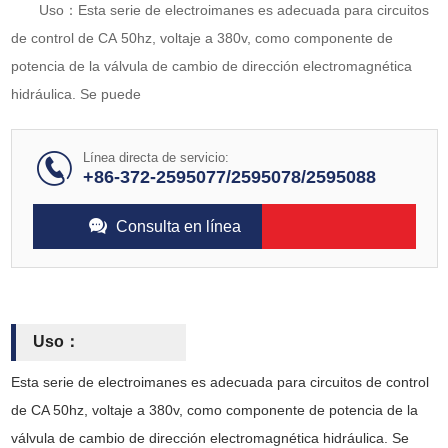
Uso：Esta serie de electroimanes es adecuada para circuitos
de control de CA 50hz, voltaje a 380v, como componente de
potencia de la válvula de cambio de dirección electromagnética
hidráulica. Se puede
Línea directa de servicio:
+86-372-2595077/2595078/2595088
Consulta en línea
Uso：
Esta serie de electroimanes es adecuada para circuitos de control
de CA 50hz, voltaje a 380v, como componente de potencia de la
válvula de cambio de dirección electromagnética hidráulica. Se