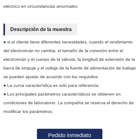
eléctrico en circunstancias anormales.
Descripción de la muestra
● si el cliente tiene diferentes necesidades, cuando el rendimiento
del electroimán no cambia, el tamaño de la conexión entre el
electroimán y el cuerpo de la válvula, la longitud de extensión de la
barra de empuje y el voltaje de la fuente de alimentación de trabajo
se pueden ajustar de acuerdo con los requisitos.
● La curva característica es solo para referencia.
● Los principales parámetros característicos se obtienen en
condiciones de laboratorio. La compañía se reserva el derecho de
modificar los parámetros.
Pedido inmediato