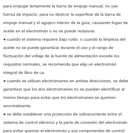
para empujar lentamente la barra de empuje manual, no use
fuerza de impacto, para no destruir la superficie de la barra de
empuje manual y el agujero interior de la guía, causando fugas de
aceite en el electroimán o no se puede restaurar.
● cuando el sistema requiere bajo ruido, o cuando la limpieza del
aceite no se puede garantizar durante el uso y el rango de
fluctuación del voltaje de la fuente de alimentación excede los
requisitos normales, se recomienda que elija un electroimán
integral de libro de ca.
● cuando se utilizan electroimanes en ambas direcciones, se debe
garantizar que los dos electroimanes no se puedan electrificar al
mismo tiempo para evitar que los electroimanes se quemen
anormalmente.
● se debe establecer una protección de sobrecorriente entre el
sistema de control eléctrico y la parte de conexión del electroimán
para evitar quemar el electroimán y sus componentes de control