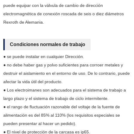
puede equipar con la válvula de cambio de dirección
electromagnética de conexión roscada de seis o diez diámetros
Rexroth de Alemania.
Condiciones normales de trabajo
● se puede instalar en cualquier Dirección.
● no debe haber gas y polvo suficientes para corroer metales y
destruir el aislamiento en el entorno de uso. De lo contrario, puede
afectar la vida útil del producto.
● Los electroimanes son adecuados para el sistema de trabajo a
largo plazo y el sistema de trabajo de ciclo intermitente.
● el rango de fluctuación razonable del voltaje de la fuente de
alimentación es del 85% al 110% (los requisitos especiales se
pueden presentar al hacer un pedido).
● El nivel de protección de la carcasa es ip65.