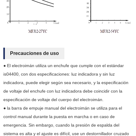
Precauciones de uso
● El electroimán utiliza un enchufe que cumple con el estándar
is04400, con dos especificaciones: luz indicadora y sin luz
indicadora, puede elegir según sea necesario, y la especificación
de voltaje del enchufe con luz indicadora debe coincidir con la
especificación de voltaje del cuerpo del electroimán.
● la barra de empuje manual del electroimán se utiliza para el
control manual durante la puesta en marcha o en caso de
emergencia. Sin embargo, cuando la presión de espalda del
sistema es alta y el ajuste es difícil, use un destornillador cruzado