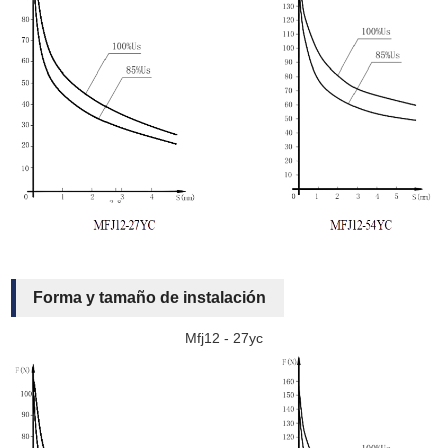
Forma y tamaño de instalación
Mfj12 - 27yc