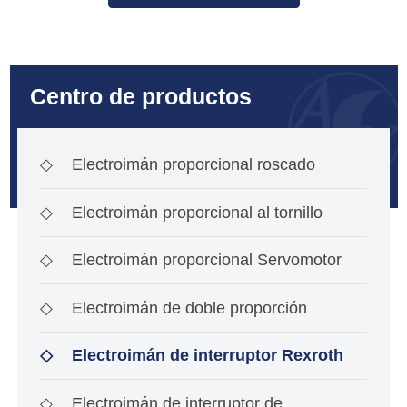
Centro de productos
◇
Electroimán proporcional roscado
◇
Electroimán proporcional al tornillo
◇
Electroimán proporcional Servomotor
◇
Electroimán de doble proporción
◇
Electroimán de interruptor Rexroth
◇
Electroimán de interruptor de